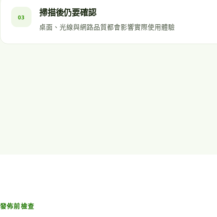
掃描後仍要確認
03
桌面、光線與網路品質都會影響實際使用體驗
發佈前檢查