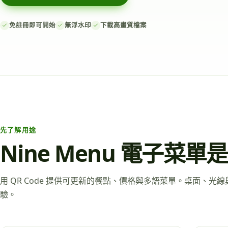
免註冊即可開始
無浮水印
下載高畫質檔案
先了解用途
Nine Menu 電子菜單
用 QR Code 提供可更新的餐點、價格與多語菜單。桌面、
驗。