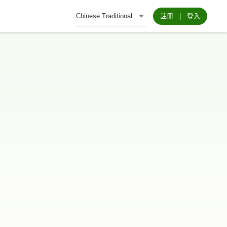
註冊
|
登入