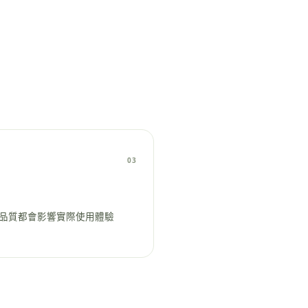
03
品質都會影響實際使用體驗