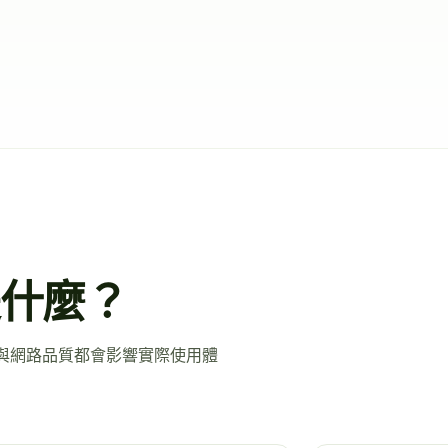
是什麼？
光線與網路品質都會影響實際使用體